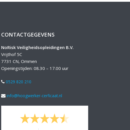
CONTACTGEGEVENS
NoRisk Veiligheidsopleidingen B.V.
Vrijthof 5C
7731 CN, Ommen
Openingstijden: 08.30 – 17.00 uur
0529 820 210
info@hoogwerker-cerficaat.nl