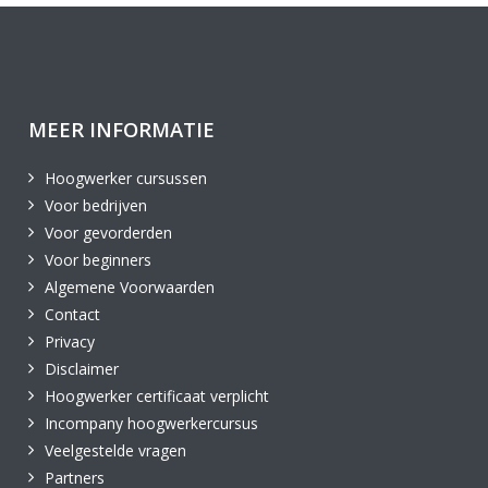
MEER INFORMATIE
Hoogwerker cursussen
Voor bedrijven
Voor gevorderden
Voor beginners
Algemene Voorwaarden
Contact
Privacy
Disclaimer
Hoogwerker certificaat verplicht
Incompany hoogwerkercursus
Veelgestelde vragen
Partners