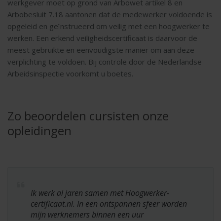
werkgever moet op grond van Arbowet artikel 8 en
Arbobesluit 7.18 aantonen dat de medewerker voldoende is
opgeleid en geïnstrueerd om veilig met een hoogwerker te
werken. Een erkend veiligheidscertificaat is daarvoor de
meest gebruikte en eenvoudigste manier om aan deze
verplichting te voldoen. Bij controle door de Nederlandse
Arbeidsinspectie voorkomt u boetes.
Zo beoordelen cursisten onze
opleidingen
Ik werk al jaren samen met Hoogwerker-
certificaat.nl. In een ontspannen sfeer worden
mijn werknemers binnen een uur