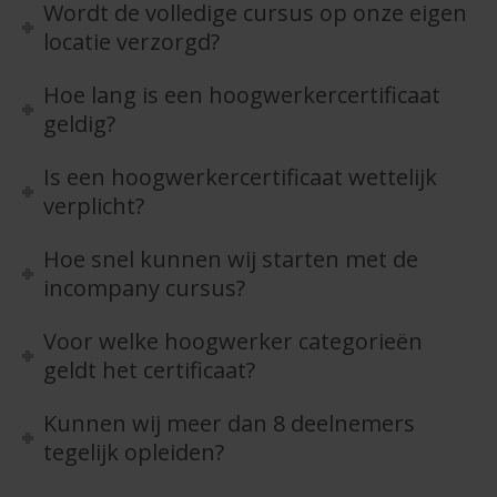
Wordt de volledige cursus op onze eigen
locatie verzorgd?
Hoe lang is een hoogwerkercertificaat
geldig?
Is een hoogwerkercertificaat wettelijk
verplicht?
Hoe snel kunnen wij starten met de
incompany cursus?
Voor welke hoogwerker categorieën
geldt het certificaat?
Kunnen wij meer dan 8 deelnemers
tegelijk opleiden?