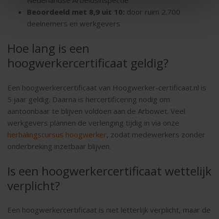
Nederlandse Arbeidsinspectie
Beoordeeld met 8,9 uit 10:
door ruim 2.700
deelnemers en werkgevers
Hoe lang is een
hoogwerkercertificaat geldig?
Een hoogwerkercertificaat van Hoogwerker-certificaat.nl is
5 jaar geldig. Daarna is hercertificering nodig om
aantoonbaar te blijven voldoen aan de Arbowet. Veel
werkgevers plannen de verlenging tijdig in via onze
herhalingscursus hoogwerker
, zodat medewerkers zonder
onderbreking inzetbaar blijven.
Is een hoogwerkercertificaat wettelijk
verplicht?
Een hoogwerkercertificaat is niet letterlijk verplicht, maar de