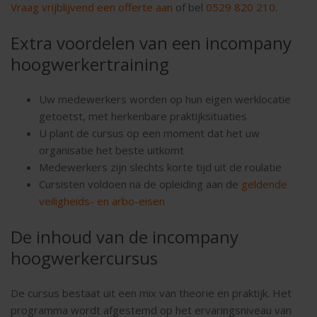
Vraag vrijblijvend een offerte aan
of bel
0529 820 210
.
Extra voordelen van een incompany
hoogwerkertraining
Uw medewerkers worden op hun eigen werklocatie
getoetst, met herkenbare praktijksituaties
U plant de cursus op een moment dat het uw
organisatie het beste uitkomt
Medewerkers zijn slechts korte tijd uit de roulatie
Cursisten voldoen na de opleiding aan de
geldende
veiligheids- en arbo-eisen
De inhoud van de incompany
hoogwerkercursus
De cursus bestaat uit een mix van theorie en praktijk. Het
programma wordt afgestemd op het ervaringsniveau van