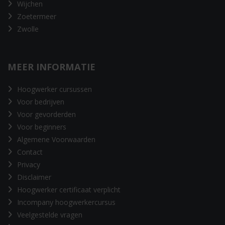
Wijchen
Zoetermeer
Zwolle
MEER INFORMATIE
Hoogwerker cursussen
Voor bedrijven
Voor gevorderden
Voor beginners
Algemene Voorwaarden
Contact
Privacy
Disclaimer
Hoogwerker certificaat verplicht
Incompany hoogwerkercursus
Veelgestelde vragen