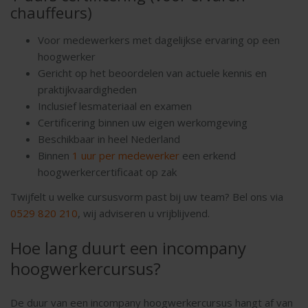
chauffeurs)
Voor medewerkers met dagelijkse ervaring op een
hoogwerker
Gericht op het beoordelen van actuele kennis en
praktijkvaardigheden
Inclusief lesmateriaal en examen
Certificering binnen uw eigen werkomgeving
Beschikbaar in heel Nederland
Binnen
1 uur per medewerker
een erkend
hoogwerkercertificaat op zak
Twijfelt u welke cursusvorm past bij uw team? Bel ons via
0529 820 210
, wij adviseren u vrijblijvend.
Hoe lang duurt een incompany
hoogwerkercursus?
De duur van een incompany hoogwerkercursus hangt af van