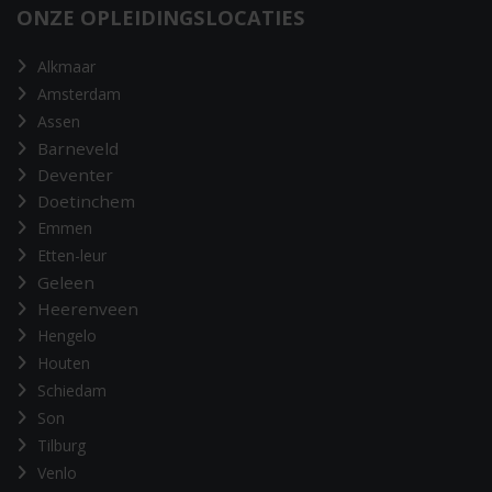
ONZE OPLEIDINGSLOCATIES
Alkmaar
Amsterdam
Assen
Barneveld
Deventer
Doetinchem
Emmen
Etten-leur
Geleen
Heerenveen
Hengelo
Houten
Schiedam
Son
Tilburg
Venlo