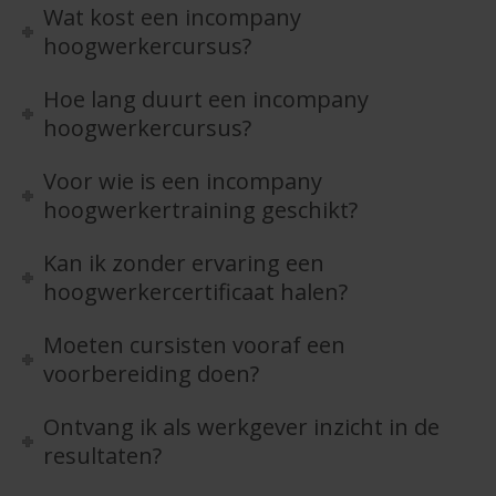
Wat kost een incompany
hoogwerkercursus?
Hoe lang duurt een incompany
hoogwerkercursus?
Voor wie is een incompany
hoogwerkertraining geschikt?
Kan ik zonder ervaring een
hoogwerkercertificaat halen?
Moeten cursisten vooraf een
voorbereiding doen?
Ontvang ik als werkgever inzicht in de
resultaten?