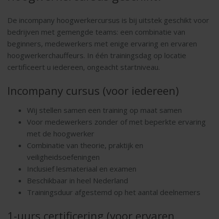
De incompany hoogwerkercursus is bij uitstek geschikt voor
bedrijven met gemengde teams: een combinatie van
beginners, medewerkers met enige ervaring en ervaren
hoogwerkerchauffeurs. In één trainingsdag op locatie
certificeert u iedereen, ongeacht startniveau.
Incompany cursus (voor iedereen)
Wij stellen samen een training op maat samen
Voor medewerkers zonder of met beperkte ervaring
met de hoogwerker
Combinatie van theorie, praktijk en
veiligheidsoefeningen
Inclusief lesmateriaal en examen
Beschikbaar in heel Nederland
Trainingsduur afgestemd op het aantal deelnemers
1-uurs certificering (voor ervaren