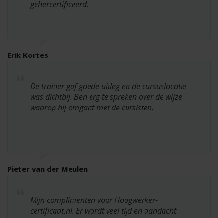
gehercertificeerd.
Erik Kortes
De trainer gaf goede uitleg en de cursuslocatie
was dichtbij. Ben erg te spreken over de wijze
waarop hij omgaat met de cursisten.
Pieter van der Meulen
Mijn complimenten voor Hoogwerker-
certificaat.nl. Er wordt veel tijd en aandacht