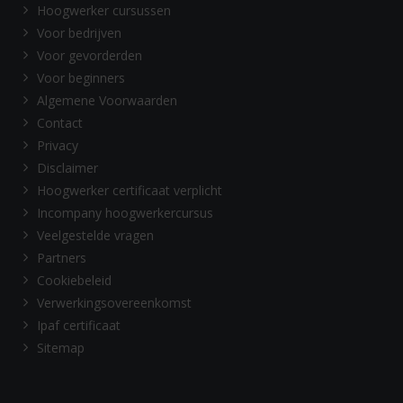
Hoogwerker cursussen
Voor bedrijven
Voor gevorderden
Voor beginners
Algemene Voorwaarden
Contact
Privacy
Disclaimer
Hoogwerker certificaat verplicht
Incompany hoogwerkercursus
Veelgestelde vragen
Partners
Cookiebeleid
Verwerkingsovereenkomst
Ipaf certificaat
Sitemap