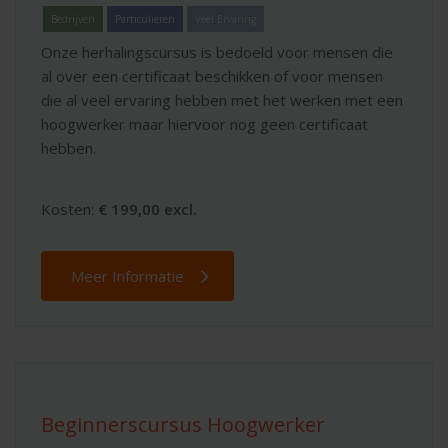
Bedrijven
Particulieren
Veel Ervaring
Onze herhalingscursus is bedoeld voor mensen die
al over een certificaat beschikken of voor mensen
die al veel ervaring hebben met het werken met een
hoogwerker maar hiervoor nog geen certificaat
hebben.
Kosten:
€ 199,00 excl.
Meer Informatie
Beginnerscursus Hoogwerker