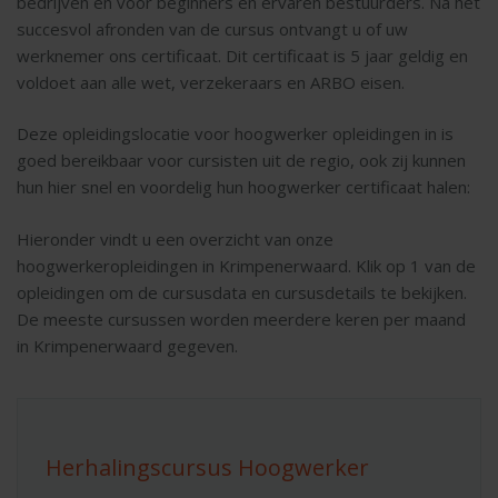
bedrijven en voor beginners en ervaren bestuurders. Na het
succesvol afronden van de cursus ontvangt u of uw
werknemer ons certificaat. Dit certificaat is 5 jaar geldig en
voldoet aan alle wet, verzekeraars en ARBO eisen.
Deze opleidingslocatie voor hoogwerker opleidingen in is
goed bereikbaar voor cursisten uit de regio, ook zij kunnen
hun hier snel en voordelig hun hoogwerker certificaat halen:
Hieronder vindt u een overzicht van onze
hoogwerkeropleidingen in Krimpenerwaard. Klik op 1 van de
opleidingen om de cursusdata en cursusdetails te bekijken.
De meeste cursussen worden meerdere keren per maand
in Krimpenerwaard gegeven.
Herhalingscursus Hoogwerker