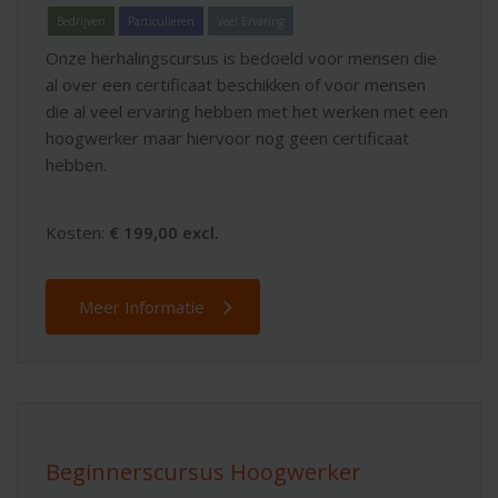
Bedrijven
Particulieren
Veel Ervaring
Onze herhalingscursus is bedoeld voor mensen die
al over een certificaat beschikken of voor mensen
die al veel ervaring hebben met het werken met een
hoogwerker maar hiervoor nog geen certificaat
hebben.
Kosten:
€ 199,00 excl.
Meer Informatie
Beginnerscursus Hoogwerker