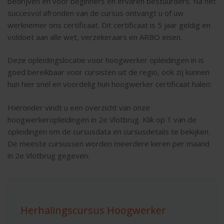
bedrijven en voor beginners en ervaren bestuurders. Na het
succesvol afronden van de cursus ontvangt u of uw
werknemer ons certificaat. Dit certificaat is 5 jaar geldig en
voldoet aan alle wet, verzekeraars en ARBO eisen.
Deze opleidingslocatie voor hoogwerker opleidingen in is
goed bereikbaar voor cursisten uit de regio, ook zij kunnen
hun hier snel en voordelig hun hoogwerker certificaat halen:
Hieronder vindt u een overzicht van onze
hoogwerkeropleidingen in 2e Vlotbrug. Klik op 1 van de
opleidingen om de cursusdata en cursusdetails te bekijken.
De meeste cursussen worden meerdere keren per maand
in 2e Vlotbrug gegeven.
Herhalingscursus Hoogwerker