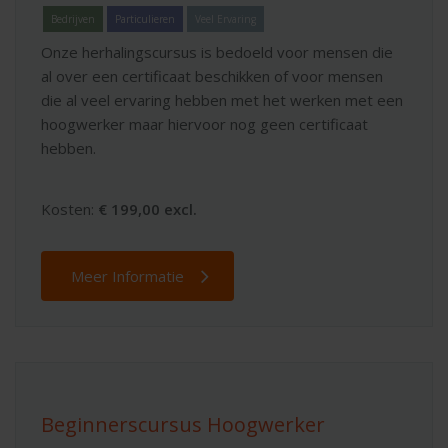
Bedrijven
Particulieren
Veel Ervaring
Onze herhalingscursus is bedoeld voor mensen die
al over een certificaat beschikken of voor mensen
die al veel ervaring hebben met het werken met een
hoogwerker maar hiervoor nog geen certificaat
hebben.
Kosten:
€ 199,00 excl.
Meer Informatie
Beginnerscursus Hoogwerker