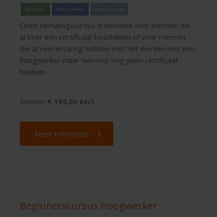
Bedrijven
Particulieren
Veel Ervaring
Onze herhalingscursus is bedoeld voor mensen die
al over een certificaat beschikken of voor mensen
die al veel ervaring hebben met het werken met een
hoogwerker maar hiervoor nog geen certificaat
hebben.
Kosten:
€ 199,00 excl.
Meer Informatie
Beginnerscursus Hoogwerker