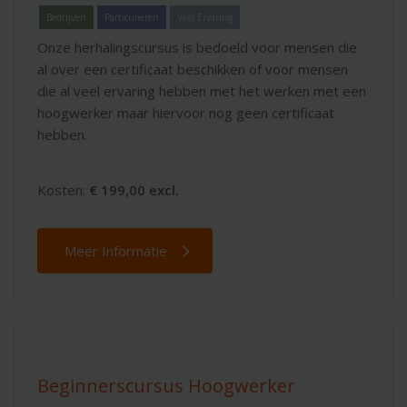
Bedrijven
Particulieren
Veel Ervaring
Onze herhalingscursus is bedoeld voor mensen die
al over een certificaat beschikken of voor mensen
die al veel ervaring hebben met het werken met een
hoogwerker maar hiervoor nog geen certificaat
hebben.
Kosten:
€ 199,00 excl.
Meer Informatie
Beginnerscursus Hoogwerker