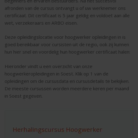
beginners en ervaren bestuurders. Na het succesvol
afronden van de cursus ontvangt u of uw werknemer ons
certificaat. Dit certificaat is 5 jaar geldig en voldoet aan alle
wet, verzekeraars en ARBO eisen.
Deze opleidingslocatie voor hoogwerker opleidingen in is
goed bereikbaar voor cursisten uit de regio, ook zij kunnen
hun hier snel en voordelig hun hoogwerker certificaat halen:
Hieronder vindt u een overzicht van onze
hoogwerkeropleidingen in Soest. Klik op 1 van de
opleidingen om de cursusdata en cursusdetails te bekijken.
De meeste cursussen worden meerdere keren per maand
in Soest gegeven.
Herhalingscursus Hoogwerker