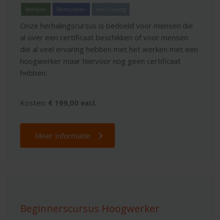
Bedrijven
Particulieren
Veel Ervaring
Onze herhalingscursus is bedoeld voor mensen die
al over een certificaat beschikken of voor mensen
die al veel ervaring hebben met het werken met een
hoogwerker maar hiervoor nog geen certificaat
hebben.
Kosten:
€ 199,00 excl.
Meer Informatie
Beginnerscursus Hoogwerker