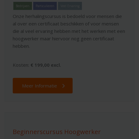
Bedrijven
Particulieren
Veel Ervaring
Onze herhalingscursus is bedoeld voor mensen die
al over een certificaat beschikken of voor mensen
die al veel ervaring hebben met het werken met een
hoogwerker maar hiervoor nog geen certificaat
hebben.
Kosten:
€ 199,00 excl.
Meer Informatie
Beginnerscursus Hoogwerker