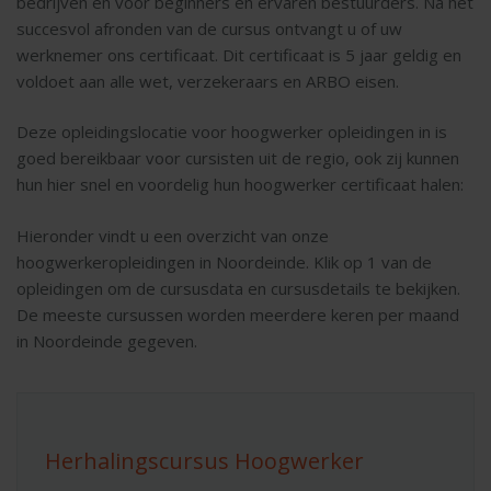
bedrijven en voor beginners en ervaren bestuurders. Na het
succesvol afronden van de cursus ontvangt u of uw
werknemer ons certificaat. Dit certificaat is 5 jaar geldig en
voldoet aan alle wet, verzekeraars en ARBO eisen.
Deze opleidingslocatie voor hoogwerker opleidingen in is
goed bereikbaar voor cursisten uit de regio, ook zij kunnen
hun hier snel en voordelig hun hoogwerker certificaat halen:
Hieronder vindt u een overzicht van onze
hoogwerkeropleidingen in Noordeinde. Klik op 1 van de
opleidingen om de cursusdata en cursusdetails te bekijken.
De meeste cursussen worden meerdere keren per maand
in Noordeinde gegeven.
Herhalingscursus Hoogwerker