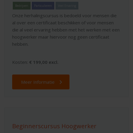
Bedrijven
Particulieren
Veel Ervaring
Onze herhalingscursus is bedoeld voor mensen die
al over een certificaat beschikken of voor mensen
die al veel ervaring hebben met het werken met een
hoogwerker maar hiervoor nog geen certificaat
hebben.
Kosten:
€ 199,00 excl.
Meer Informatie
Beginnerscursus Hoogwerker