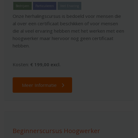
Bedrijven
Particulieren
Veel Ervaring
Onze herhalingscursus is bedoeld voor mensen die
al over een certificaat beschikken of voor mensen
die al veel ervaring hebben met het werken met een
hoogwerker maar hiervoor nog geen certificaat
hebben.
Kosten:
€ 199,00 excl.
Meer Informatie
Beginnerscursus Hoogwerker