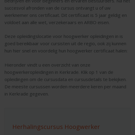
bedrijven en voor beginners en ervaren bestuurders. Na het
succesvol afronden van de cursus ontvangt u of uw
werknemer ons certificaat. Dit certificaat is 5 jaar geldig en
voldoet aan alle wet, verzekeraars en ARBO eisen.
Deze opleidingslocatie voor hoogwerker opleidingen in is
goed bereikbaar voor cursisten uit de regio, ook zij kunnen
hun hier snel en voordelig hun hoogwerker certificaat halen:
Hieronder vindt u een overzicht van onze
hoogwerkeropleidingen in Kerkrade. Klik op 1 van de
opleidingen om de cursusdata en cursusdetails te bekijken.
De meeste cursussen worden meerdere keren per maand
in Kerkrade gegeven.
Herhalingscursus Hoogwerker