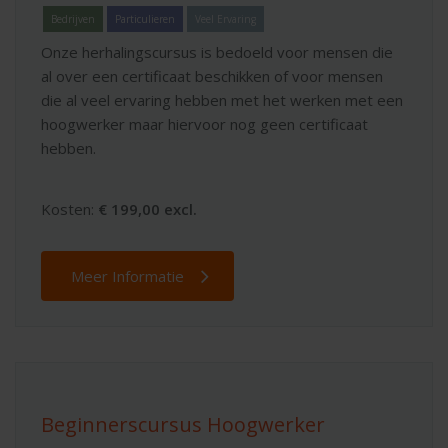
Bedrijven
Particulieren
Veel Ervaring
Onze herhalingscursus is bedoeld voor mensen die
al over een certificaat beschikken of voor mensen
die al veel ervaring hebben met het werken met een
hoogwerker maar hiervoor nog geen certificaat
hebben.
Kosten:
€ 199,00 excl.
Meer Informatie
Beginnerscursus Hoogwerker