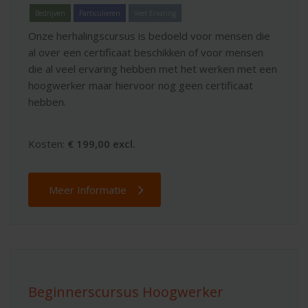
Bedrijven
Particulieren
Veel Ervaring
Onze herhalingscursus is bedoeld voor mensen die
al over een certificaat beschikken of voor mensen
die al veel ervaring hebben met het werken met een
hoogwerker maar hiervoor nog geen certificaat
hebben.
Kosten:
€ 199,00 excl.
Meer Informatie
Beginnerscursus Hoogwerker