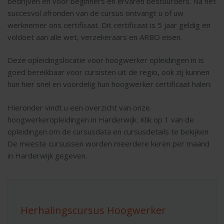
bedrijven en voor beginners en ervaren bestuurders. Na het
succesvol afronden van de cursus ontvangt u of uw
werknemer ons certificaat. Dit certificaat is 5 jaar geldig en
voldoet aan alle wet, verzekeraars en ARBO eisen.
Deze opleidingslocatie voor hoogwerker opleidingen in is
goed bereikbaar voor cursisten uit de regio, ook zij kunnen
hun hier snel en voordelig hun hoogwerker certificaat halen:
Hieronder vindt u een overzicht van onze
hoogwerkeropleidingen in Harderwijk. Klik op 1 van de
opleidingen om de cursusdata en cursusdetails te bekijken.
De meeste cursussen worden meerdere keren per maand
in Harderwijk gegeven.
Herhalingscursus Hoogwerker