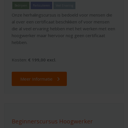
Bedrijven
Particulieren
Veel Ervaring
Onze herhalingscursus is bedoeld voor mensen die
al over een certificaat beschikken of voor mensen
die al veel ervaring hebben met het werken met een
hoogwerker maar hiervoor nog geen certificaat
hebben.
Kosten:
€ 199,00 excl.
Meer Informatie
Beginnerscursus Hoogwerker