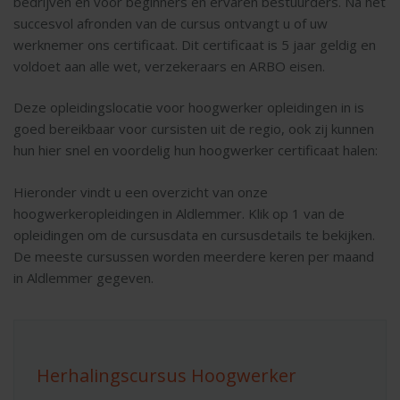
bedrijven en voor beginners en ervaren bestuurders. Na het
succesvol afronden van de cursus ontvangt u of uw
werknemer ons certificaat. Dit certificaat is 5 jaar geldig en
voldoet aan alle wet, verzekeraars en ARBO eisen.
Deze opleidingslocatie voor hoogwerker opleidingen in is
goed bereikbaar voor cursisten uit de regio, ook zij kunnen
hun hier snel en voordelig hun hoogwerker certificaat halen:
Hieronder vindt u een overzicht van onze
hoogwerkeropleidingen in Aldlemmer. Klik op 1 van de
opleidingen om de cursusdata en cursusdetails te bekijken.
De meeste cursussen worden meerdere keren per maand
in Aldlemmer gegeven.
Herhalingscursus Hoogwerker