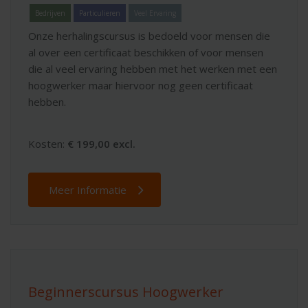
Bedrijven
Particulieren
Veel Ervaring
Onze herhalingscursus is bedoeld voor mensen die
al over een certificaat beschikken of voor mensen
die al veel ervaring hebben met het werken met een
hoogwerker maar hiervoor nog geen certificaat
hebben.
Kosten:
€ 199,00 excl.
Meer Informatie
Beginnerscursus Hoogwerker