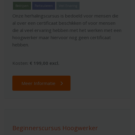
Bedrijven
Particulieren
Veel Ervaring
Onze herhalingscursus is bedoeld voor mensen die
al over een certificaat beschikken of voor mensen
die al veel ervaring hebben met het werken met een
hoogwerker maar hiervoor nog geen certificaat
hebben.
Kosten:
€ 199,00 excl.
Meer Informatie
Beginnerscursus Hoogwerker