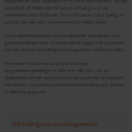
bedrijven en voor beginners en ervaren bestuurders. Na het
succesvol afronden van de cursus ontvangt u of uw
werknemer ons certificaat. Dit certificaat is 5 jaar geldig en
voldoet aan alle wet, verzekeraars en ARBO eisen.
Deze opleidingslocatie voor hoogwerker opleidingen in is
goed bereikbaar voor cursisten uit de regio, ook zij kunnen
hun hier snel en voordelig hun hoogwerker certificaat halen:
Hieronder vindt u een overzicht van onze
hoogwerkeropleidingen in Alde leie. Klik op 1 van de
opleidingen om de cursusdata en cursusdetails te bekijken.
De meeste cursussen worden meerdere keren per maand
in Alde leie gegeven.
Herhalingscursus Hoogwerker