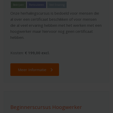
Bedrijven
Particulieren
Veel Ervaring
Onze herhalingscursus is bedoeld voor mensen die
al over een certificaat beschikken of voor mensen
die al veel ervaring hebben met het werken met een
hoogwerker maar hiervoor nog geen certificaat
hebben.
Kosten:
€ 199,00 excl.
Meer Informatie
Beginnerscursus Hoogwerker