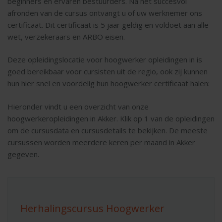
beginners en ervaren bestuurders. Na het succesvol
afronden van de cursus ontvangt u of uw werknemer ons
certificaat. Dit certificaat is 5 jaar geldig en voldoet aan alle
wet, verzekeraars en ARBO eisen.
Deze opleidingslocatie voor hoogwerker opleidingen in is
goed bereikbaar voor cursisten uit de regio, ook zij kunnen
hun hier snel en voordelig hun hoogwerker certificaat halen:
Hieronder vindt u een overzicht van onze
hoogwerkeropleidingen in Akker. Klik op 1 van de opleidingen
om de cursusdata en cursusdetails te bekijken. De meeste
cursussen worden meerdere keren per maand in Akker
gegeven.
Herhalingscursus Hoogwerker