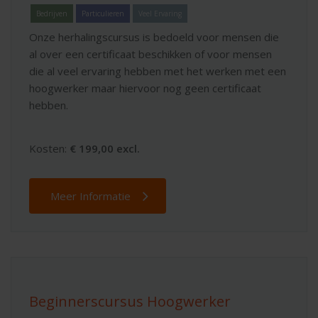
Bedrijven
Particulieren
Veel Ervaring
Onze herhalingscursus is bedoeld voor mensen die
al over een certificaat beschikken of voor mensen
die al veel ervaring hebben met het werken met een
hoogwerker maar hiervoor nog geen certificaat
hebben.
Kosten:
€ 199,00 excl.
Meer Informatie
Beginnerscursus Hoogwerker