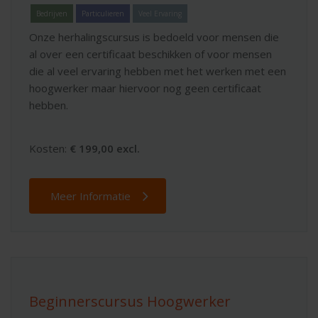
Bedrijven
Particulieren
Veel Ervaring
Onze herhalingscursus is bedoeld voor mensen die
al over een certificaat beschikken of voor mensen
die al veel ervaring hebben met het werken met een
hoogwerker maar hiervoor nog geen certificaat
hebben.
Kosten:
€ 199,00 excl.
Meer Informatie
Beginnerscursus Hoogwerker