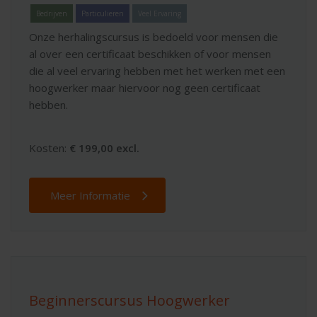
Bedrijven
Particulieren
Veel Ervaring
Onze herhalingscursus is bedoeld voor mensen die
al over een certificaat beschikken of voor mensen
die al veel ervaring hebben met het werken met een
hoogwerker maar hiervoor nog geen certificaat
hebben.
Kosten:
€ 199,00 excl.
Meer Informatie
Beginnerscursus Hoogwerker