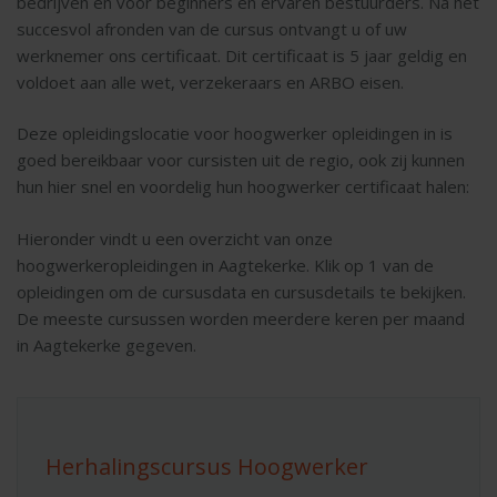
bedrijven en voor beginners en ervaren bestuurders. Na het
succesvol afronden van de cursus ontvangt u of uw
werknemer ons certificaat. Dit certificaat is 5 jaar geldig en
voldoet aan alle wet, verzekeraars en ARBO eisen.
Deze opleidingslocatie voor hoogwerker opleidingen in is
goed bereikbaar voor cursisten uit de regio, ook zij kunnen
hun hier snel en voordelig hun hoogwerker certificaat halen:
Hieronder vindt u een overzicht van onze
hoogwerkeropleidingen in Aagtekerke. Klik op 1 van de
opleidingen om de cursusdata en cursusdetails te bekijken.
De meeste cursussen worden meerdere keren per maand
in Aagtekerke gegeven.
Herhalingscursus Hoogwerker