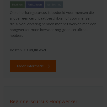
Bedrijven
Particulieren
Veel Ervaring
Onze herhalingscursus is bedoeld voor mensen die
al over een certificaat beschikken of voor mensen
die al veel ervaring hebben met het werken met een
hoogwerker maar hiervoor nog geen certificaat
hebben.
Kosten:
€ 199,00 excl.
Meer Informatie
Beginnerscursus Hoogwerker